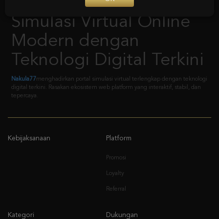
Nakula77 | Portal
Simulasi Virtual Online
Modern dengan
Teknologi Digital Terkini
Nakula77
menghadirkan portal simulasi virtual terlengkap dengan teknologi
digital terkini. Rasakan ekosistem web platform yang interaktif, stabil, dan
tepercaya.
Kebijaksanaan
Platform
Promosi
Loyalty
Referral
Kategori
Dukungan