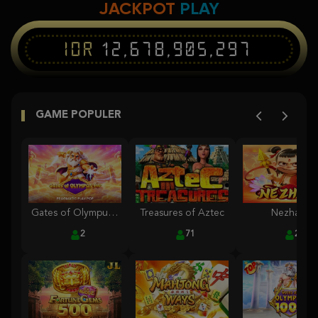
JACKPOT
PLAY
IDR
12,678,905,297
GAME POPULER
Gates of Olympus POP
Treasures of Aztec
Nezha 2
2
71
2