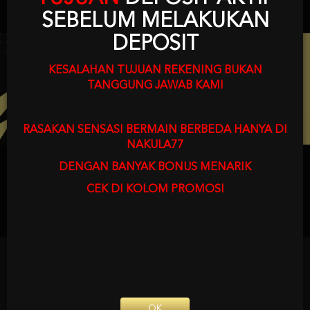
SEBELUM MELAKUKAN
UNDUH GRATIS
DEPOSIT
NAKULA77 APP
KESALAHAN TUJUAN REKENING BUKAN
Nikmati berbagai permainan dalam satu
genggaman
TANGGUNG JAWAB KAMI
Android APK
Panduan instalasi
RASAKAN SENSASI BERMAIN BERBEDA HANYA DI
NAKULA77
DENGAN BANYAK BONUS MENARIK
CEK DI KOLOM PROMOSI
Nakula77 | Portal Simulasi Virtual Online
Modern dengan Teknologi Digital Terkini
OK